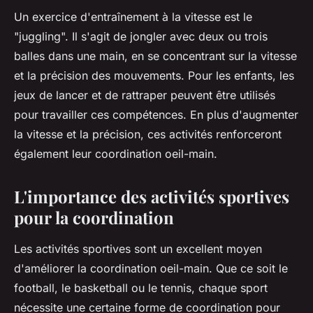
Un exercice d'entraînement à la vitesse est le
"juggling". Il s'agit de jongler avec deux ou trois
balles dans une main, en se concentrant sur la vitesse
et la précision des mouvements. Pour les enfants, les
jeux de lancer et de rattraper peuvent être utilisés
pour travailler ces compétences. En plus d'augmenter
la vitesse et la précision, ces activités renforceront
également leur coordination oeil-main.
L'importance des activités sportives
pour la coordination
Les activités sportives sont un excellent moyen
d'améliorer la coordination oeil-main. Que ce soit le
football, le basketball ou le tennis, chaque sport
nécessite une certaine forme de coordination pour