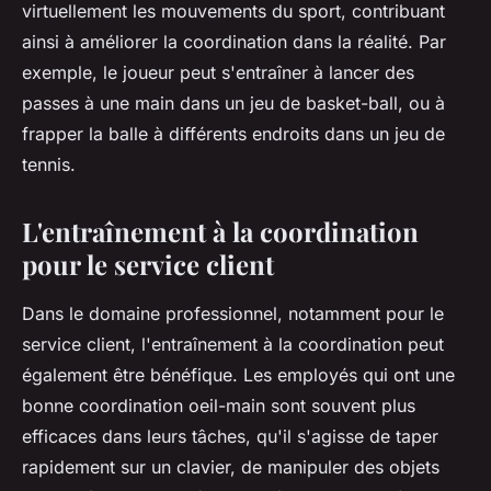
virtuellement les mouvements du sport, contribuant
ainsi à améliorer la coordination dans la réalité. Par
exemple, le joueur peut s'entraîner à lancer des
passes à une main dans un jeu de basket-ball, ou à
frapper la balle à différents endroits dans un jeu de
tennis.
L'entraînement à la coordination
pour le service client
Dans le domaine professionnel, notamment pour le
service client, l'entraînement à la coordination peut
également être bénéfique. Les employés qui ont une
bonne coordination oeil-main sont souvent plus
efficaces dans leurs tâches, qu'il s'agisse de taper
rapidement sur un clavier, de manipuler des objets