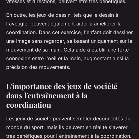
vitesses et directions, peuvent être très bénéfiques.
En outre, les jeux de dessin, tels que le dessin à
l'aveugle, peuvent également aider à améliorer la
coordination. Dans cet exercice, l'enfant doit dessiner
une image sans regarder, se basant uniquement sur le
mouvement de sa main. Cela aide à établir une forte
connexion entre l'oeil et la main, augmentant ainsi la
précision des mouvements.
L'importance des jeux de société
dans l'entraînement à la
coordination
Les jeux de société peuvent sembler déconnectés du
monde du sport, mais ils peuvent en réalité s'avérer
très bénéfiques pour l'entraînement à la coordination.