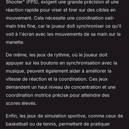
Shooter" (FPS), exigent une grande précision et une
réaction rapide pour viser et tirer sur des cibles en
mouvement. Cela nécessite une coordination oeil-
main très fine, car le joueur doit synchroniser ce qu'il
voit à l'écran avec les mouvements de sa main sur la
manette.
De même, les jeux de rythme, où le joueur doit
appuyer sur les boutons en synchronisation avec la
musique, peuvent également aider à améliorer la
vitesse de réaction et la coordination. Ces jeux
demandent un haut niveau de concentration et une
coordination motrice précise pour atteindre des
scores élevés.
Enfin, les jeux de simulation sportive, comme ceux de
basketball ou de tennis, permettent de pratiquer