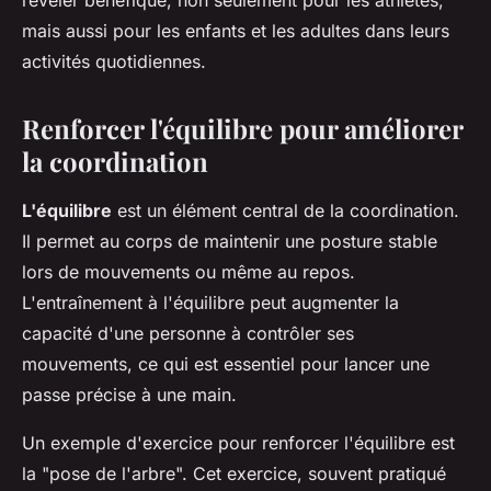
révéler bénéfique, non seulement pour les athlètes,
mais aussi pour les enfants et les adultes dans leurs
activités quotidiennes.
Renforcer l'équilibre pour améliorer
la coordination
L'équilibre
est un élément central de la coordination.
Il permet au corps de maintenir une posture stable
lors de mouvements ou même au repos.
L'entraînement à l'équilibre peut augmenter la
capacité d'une personne à contrôler ses
mouvements, ce qui est essentiel pour lancer une
passe précise à une main.
Un exemple d'exercice pour renforcer l'équilibre est
la "pose de l'arbre". Cet exercice, souvent pratiqué