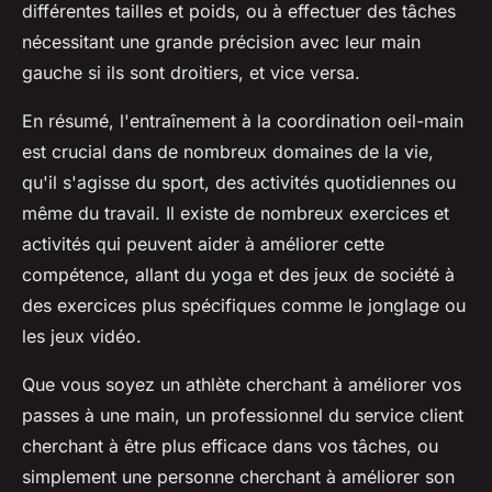
différentes tailles et poids, ou à effectuer des tâches
nécessitant une grande précision avec leur main
gauche si ils sont droitiers, et vice versa.
En résumé, l'entraînement à la coordination oeil-main
est crucial dans de nombreux domaines de la vie,
qu'il s'agisse du sport, des activités quotidiennes ou
même du travail. Il existe de nombreux exercices et
activités qui peuvent aider à améliorer cette
compétence, allant du yoga et des jeux de société à
des exercices plus spécifiques comme le jonglage ou
les jeux vidéo.
Que vous soyez un athlète cherchant à améliorer vos
passes à une main, un professionnel du service client
cherchant à être plus efficace dans vos tâches, ou
simplement une personne cherchant à améliorer son