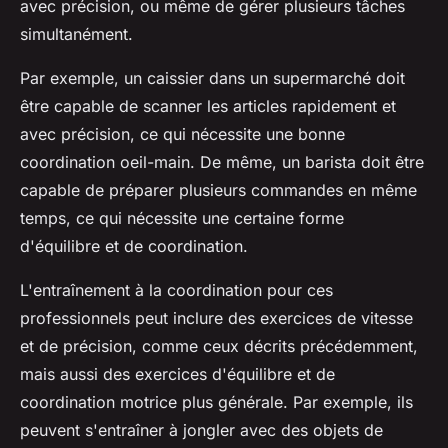
avec précision, ou même de gérer plusieurs tâches
simultanément.
Par exemple, un caissier dans un supermarché doit
être capable de scanner les articles rapidement et
avec précision, ce qui nécessite une bonne
coordination oeil-main. De même, un barista doit être
capable de préparer plusieurs commandes en même
temps, ce qui nécessite une certaine forme
d'équilibre et de coordination.
L'entraînement à la coordination pour ces
professionnels peut inclure des exercices de vitesse
et de précision, comme ceux décrits précédemment,
mais aussi des exercices d'équilibre et de
coordination motrice plus générale. Par exemple, ils
peuvent s'entraîner à jongler avec des objets de