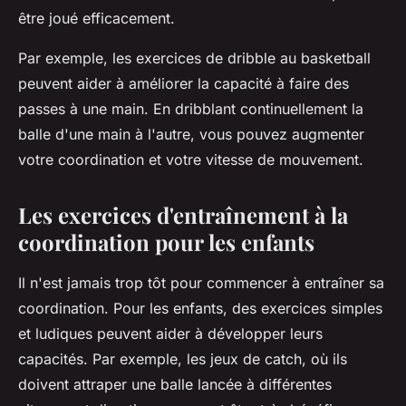
être joué efficacement.
Par exemple, les exercices de dribble au basketball
peuvent aider à améliorer la capacité à faire des
passes à une main. En dribblant continuellement la
balle d'une main à l'autre, vous pouvez augmenter
votre coordination et votre vitesse de mouvement.
Les exercices d'entraînement à la
coordination pour les enfants
Il n'est jamais trop tôt pour commencer à entraîner sa
coordination. Pour les enfants, des exercices simples
et ludiques peuvent aider à développer leurs
capacités. Par exemple, les jeux de catch, où ils
doivent attraper une balle lancée à différentes