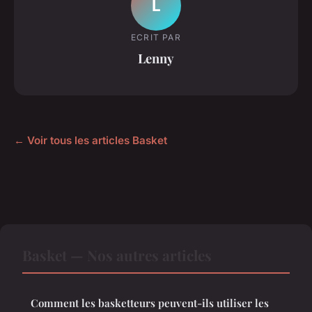
L
ECRIT PAR
Lenny
← Voir tous les articles Basket
Basket — Nos autres articles
Comment les basketteurs peuvent-ils utiliser les