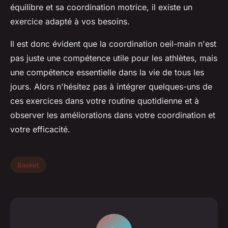
équilibre et sa coordination motrice, il existe un
exercice adapté à vos besoins.
Il est donc évident que la coordination oeil-main n'est
pas juste une compétence utile pour les athlètes, mais
une compétence essentielle dans la vie de tous les
jours. Alors n'hésitez pas à intégrer quelques-uns de
ces exercices dans votre routine quotidienne et à
observer les améliorations dans votre coordination et
votre efficacité.
Basket