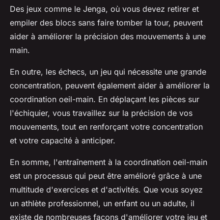
Des jeux comme le Jenga, où vous devez retirer et
empiler des blocs sans faire tomber la tour, peuvent
aider à améliorer la précision des mouvements à une
main.
En outre, les échecs, un jeu qui nécessite une grande
concentration, peuvent également aider à améliorer la
coordination oeil-main. En déplaçant les pièces sur
l'échiquier, vous travaillez sur la précision de vos
mouvements, tout en renforçant votre concentration
et votre capacité à anticiper.
En somme, l'entraînement à la coordination oeil-main
est un processus qui peut être amélioré grâce à une
multitude d'exercices et d'activités. Que vous soyez
un athlète professionnel, un enfant ou un adulte, il
existe de nombreuses façons d'améliorer votre jeu et