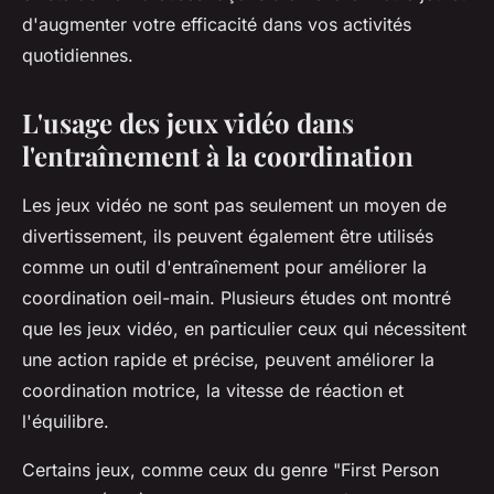
d'augmenter votre efficacité dans vos activités
quotidiennes.
L'usage des jeux vidéo dans
l'entraînement à la coordination
Les jeux vidéo ne sont pas seulement un moyen de
divertissement, ils peuvent également être utilisés
comme un outil d'entraînement pour améliorer la
coordination oeil-main. Plusieurs études ont montré
que les jeux vidéo, en particulier ceux qui nécessitent
une action rapide et précise, peuvent améliorer la
coordination motrice, la vitesse de réaction et
l'équilibre.
Certains jeux, comme ceux du genre "First Person