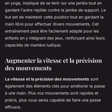
en yoga, implique de se tenir sur une jambe tout en
gardant l'autre repliée contre la jambe de support. Le
but est de maintenir cette position tout en gardant la
main libre pour effectuer divers mouvements. Cet
entraînement peut être facilement adapté pour les
enfants en y intégrant des jeux, renforçant ainsi leurs
capacités de manière ludique.
Augmenter la vitesse et la précision
des mouvements
La vitesse et la précision des mouvements
sont
également des éléments clés pour améliorer la passe
à une main. Plus vos mouvements sont rapides et
précis, plus vous serez capable de faire une passe
efficace.