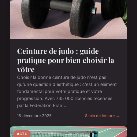
Ceinture de judo : guide
pratique pour bien choisir la
vôtre
Choisir la bonne ceinture de judo n'est pas
qu'une question d'esthétique : c'est un élément
fondamental pour votre pratique et votre
progression. Avec 735 000 licenciés recensés
par la Fédération Fran...
15 décembre 2025
8 min de lecture →
ACTU