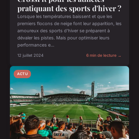
pratiquant des sports d'hiver ?
Lorsque les températures baissent et que les
premiers flocons de neige font leur apparition, les
amoureux des sports d'hiver se préparent à
dévaler les pistes. Mais pour optimiser leurs
performances e...
12 juillet 2024
6 min de lecture →
ACTU