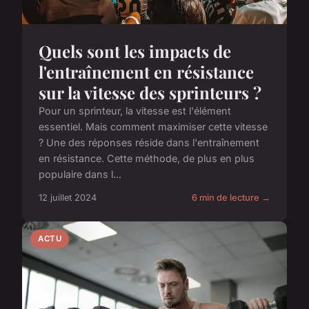
Quels sont les impacts de
l'entraînement en résistance
sur la vitesse des sprinteurs ?
Pour un sprinteur, la vitesse est l'élément
essentiel. Mais comment maximiser cette vitesse
? Une des réponses réside dans l'entraînement
en résistance. Cette méthode, de plus en plus
populaire dans l...
12 juillet 2024
6 min de lecture →
ACTU