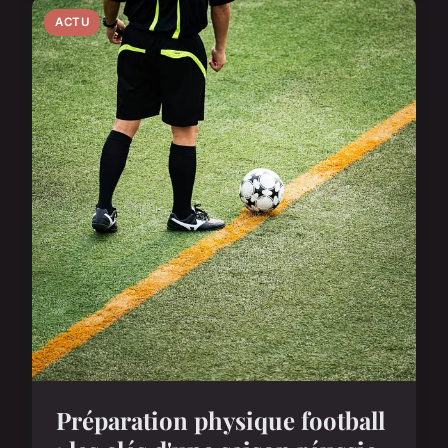
ACTU
Préparation physique football