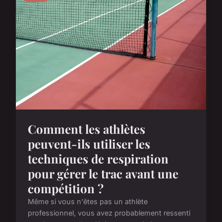
Comment les athlètes
peuvent-ils utiliser les
techniques de respiration
pour gérer le trac avant une
compétition ?
Même si vous n'êtes pas un athlète
professionnel, vous avez probablement ressenti