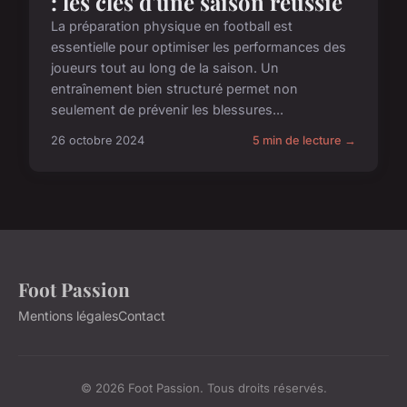
: les clés d'une saison réussie
La préparation physique en football est
essentielle pour optimiser les performances des
joueurs tout au long de la saison. Un
entraînement bien structuré permet non
seulement de prévenir les blessures...
26 octobre 2024
5 min de lecture →
Foot Passion
Mentions légales
Contact
© 2026 Foot Passion. Tous droits réservés.