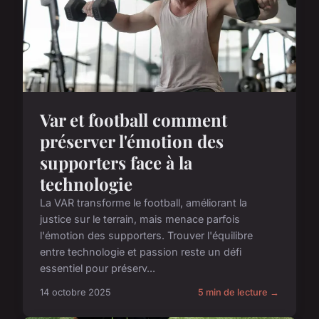
Var et football comment
préserver l'émotion des
supporters face à la
technologie
La VAR transforme le football, améliorant la
justice sur le terrain, mais menace parfois
l'émotion des supporters. Trouver l'équilibre
entre technologie et passion reste un défi
essentiel pour préserv...
14 octobre 2025
5 min de lecture →