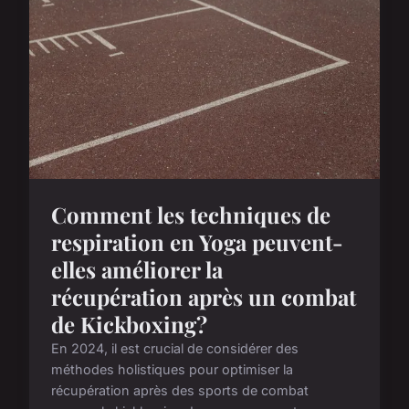
Comment les techniques de
respiration en Yoga peuvent-
elles améliorer la
récupération après un combat
de Kickboxing?
En 2024, il est crucial de considérer des
méthodes holistiques pour optimiser la
récupération après des sports de combat