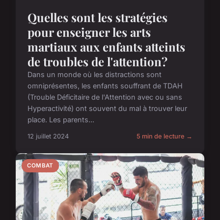
Quelles sont les stratégies
pour enseigner les arts
martiaux aux enfants atteints
de troubles de l'attention?
Dans un monde où les distractions sont
omniprésentes, les enfants souffrant de TDAH
(Trouble Déficitaire de l'Attention avec ou sans
Hyperactivité) ont souvent du mal à trouver leur
place. Les parents...
12 juillet 2024
5 min de lecture →
COMBAT