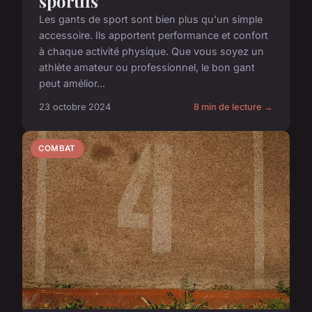
sportifs
Les gants de sport sont bien plus qu'un simple
accessoire. Ils apportent performance et confort
à chaque activité physique. Que vous soyez un
athlète amateur ou professionnel, le bon gant
peut amélior...
23 octobre 2024
8 min de lecture →
COMBAT