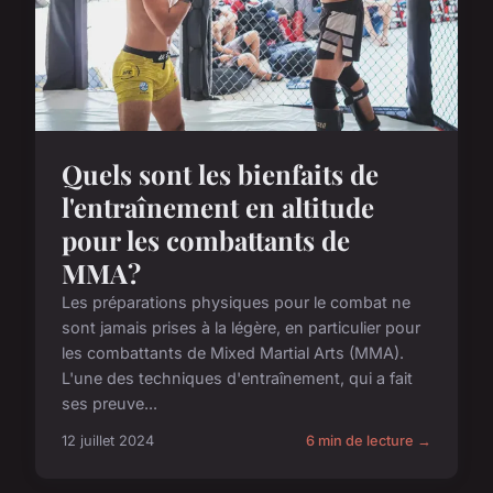
Quels sont les bienfaits de
l'entraînement en altitude
pour les combattants de
MMA?
Les préparations physiques pour le combat ne
sont jamais prises à la légère, en particulier pour
les combattants de Mixed Martial Arts (MMA).
L'une des techniques d'entraînement, qui a fait
ses preuve...
12 juillet 2024
6 min de lecture →