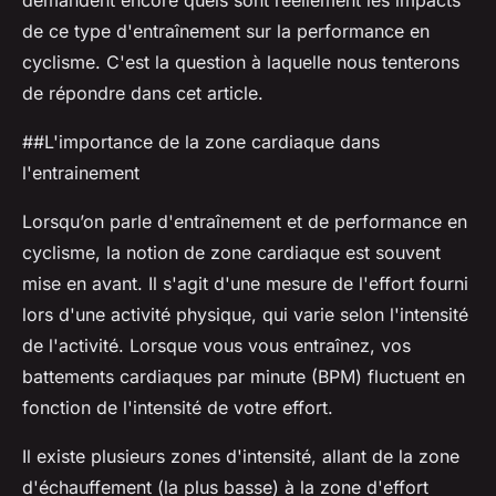
demandent encore quels sont réellement les impacts
de ce type d'entraînement sur la performance en
cyclisme. C'est la question à laquelle nous tenterons
de répondre dans cet article.
##L'importance de la zone cardiaque dans
l'entrainement
Lorsqu’on parle d'entraînement et de performance en
cyclisme, la notion de
zone cardiaque
est souvent
mise en avant. Il s'agit d'une mesure de l'effort fourni
lors d'une activité physique, qui varie selon l'intensité
de l'activité. Lorsque vous vous entraînez, vos
battements cardiaques par minute (BPM) fluctuent en
fonction de l'intensité de votre effort.
Il existe plusieurs zones d'intensité, allant de la zone
d'échauffement (la plus basse) à la zone d'effort