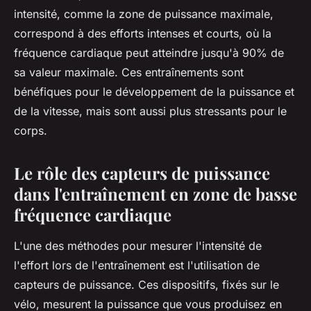
intensité, comme la zone de puissance maximale,
correspond à des efforts intenses et courts, où la
fréquence cardiaque peut atteindre jusqu'à 90% de
sa valeur maximale. Ces entraînements sont
bénéfiques pour le développement de la puissance et
de la vitesse, mais sont aussi plus stressants pour le
corps.
Le rôle des capteurs de puissance
dans l'entraînement en zone de basse
fréquence cardiaque
L'une des méthodes pour mesurer l'intensité de
l'effort lors de l'entraînement est l'utilisation de
capteurs de puissance
. Ces dispositifs, fixés sur le
vélo, mesurent la puissance que vous produisez en