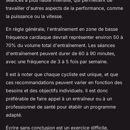
séances à plus haute intensité, qui permettent de
travailler d'autres aspects de la performance, comme
la puissance ou la vitesse.
En règle générale, l'entraînement en zone de basse
fréquence cardiaque devrait représenter environ 50 à
70% du volume total d'entraînement. Les séances
d'entraînement peuvent durer de 60 à 90 minutes,
avec une fréquence de 3 à 5 fois par semaine.
Il est à noter que chaque cycliste est unique, et que
ces recommandations peuvent varier en fonction des
besoins et des objectifs individuels. Il est donc
préférable de faire appel à un entraîneur ou à un
professionnel de santé pour établir un programme
adapté.
Écrire sans conclusion est un exercice difficile,