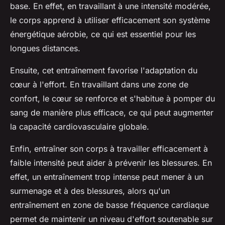
base
. En effet, en travaillant à une intensité modérée,
le corps apprend à utiliser efficacement son système
énergétique aérobie, ce qui est essentiel pour les
longues distances.
Ensuite, cet entraînement favorise l'adaptation du
cœur à l'effort. En travaillant dans une zone de
confort, le cœur se renforce et s'habitue à pomper du
sang de manière plus efficace, ce qui peut augmenter
la capacité cardiovasculaire globale.
Enfin, entraîner son corps à travailler efficacement à
faible intensité peut aider à prévenir les blessures. En
effet, un entraînement trop intense peut mener à un
surmenage et à des blessures, alors qu'un
entraînement en zone de basse fréquence cardiaque
permet de maintenir un niveau d'effort soutenable sur