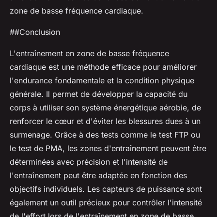
zone de basse fréquence cardiaque.
##Conclusion
L'entraînement en zone de basse fréquence
cardiaque est une méthode efficace pour améliorer
l'
endurance fondamentale
et la condition physique
générale. Il permet de développer la capacité du
corps à utiliser son système énergétique aérobie, de
renforcer le cœur et d'éviter les blessures dues à un
surmenage. Grâce à des tests comme le test FTP ou
le test de PMA, les zones d'entraînement peuvent être
déterminées avec précision et l'intensité de
l'entraînement peut être adaptée en fonction des
objectifs individuels. Les capteurs de puissance sont
également un outil précieux pour contrôler l'intensité
de l'effort lors de l'entraînement en zone de basse