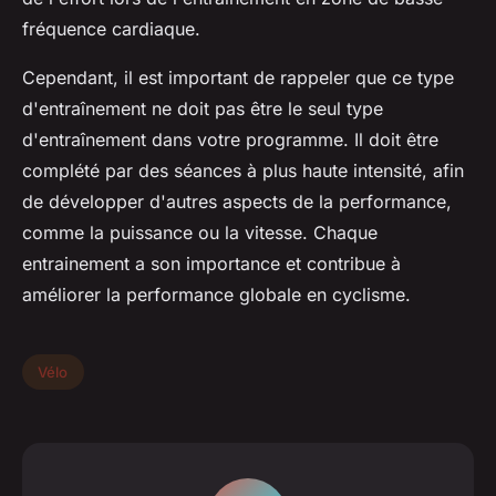
fréquence cardiaque.
Cependant, il est important de rappeler que ce type
d'entraînement ne doit pas être le seul type
d'entraînement dans votre programme. Il doit être
complété par des séances à plus haute intensité, afin
de développer d'autres aspects de la performance,
comme la puissance ou la vitesse. Chaque
entrainement a son importance et contribue à
améliorer la performance globale en cyclisme.
Vélo