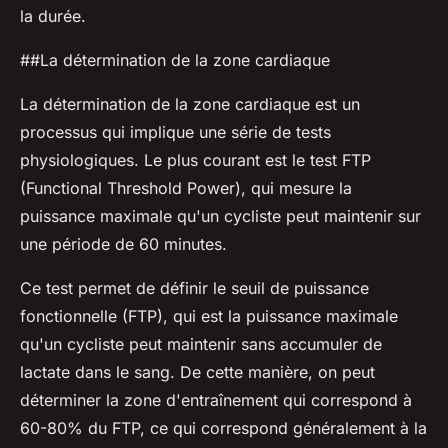
la durée.
##La détermination de la zone cardiaque
La détermination de la zone cardiaque est un
processus qui implique une série de tests
physiologiques. Le plus courant est le
test FTP
(Functional Threshold Power), qui mesure la
puissance maximale qu'un cycliste peut maintenir sur
une période de 60 minutes.
Ce test permet de définir le seuil de puissance
fonctionnelle (FTP), qui est la puissance maximale
qu'un cycliste peut maintenir sans accumuler de
lactate dans le sang. De cette manière, on peut
déterminer la zone d'entraînement qui correspond à
60-80% du FTP, ce qui correspond généralement à la