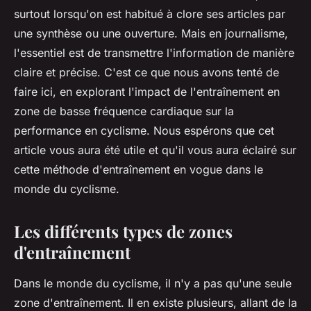
surtout lorsqu'on est habitué à clore ses articles par
une synthèse ou une ouverture. Mais en journalisme,
l'essentiel est de transmettre l'information de manière
claire et précise. C'est ce que nous avons tenté de
faire ici, en explorant l'impact de l'entraînement en
zone de basse fréquence cardiaque sur la
performance en cyclisme. Nous espérons que cet
article vous aura été utile et qu'il vous aura éclairé sur
cette méthode d'entraînement en vogue dans le
monde du cyclisme
.
Les différents types de zones
d'entraînement
Dans le monde du cyclisme, il n'y a pas qu'une seule
zone d'entraînement
. Il en existe plusieurs, allant de la