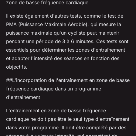
zone de basse fréquence cardiaque.
Il existe également d'autres tests, comme le
test de
PMA
(Puissance Maximale Aérobie), qui mesure la
puissance maximale qu'un cycliste peut maintenir
pendant une période de 3 à 6 minutes. Ces tests sont
essentiels pour déterminer les zones d'entraînement
et adapter l'intensité des séances en fonction des
objectifs.
##L'incorporation de l'entraînement en zone de basse
fréquence cardiaque dans un programme
d'entrainement
L'entraînement en zone de basse fréquence
cardiaque ne doit pas être le seul type d'entraînement
dans votre programme. Il doit être complété par des