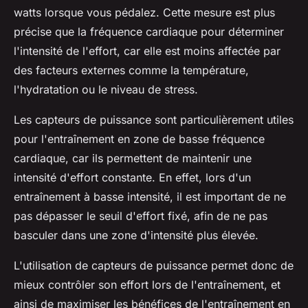
watts lorsque vous pédalez. Cette mesure est plus
précise que la fréquence cardiaque pour déterminer
l'intensité de l'effort, car elle est moins affectée par
des facteurs externes comme la température,
l'hydratation ou le niveau de stress.
Les capteurs de puissance sont particulièrement utiles
pour l'entraînement en zone de basse fréquence
cardiaque, car ils permettent de maintenir une
intensité d'effort constante. En effet, lors d'un
entraînement à basse intensité, il est important de ne
pas dépasser le seuil d'effort fixé, afin de ne pas
basculer dans une zone d'intensité plus élevée.
L'utilisation de capteurs de puissance permet donc de
mieux contrôler son effort lors de l'entraînement, et
ainsi de maximiser les bénéfices de l'entraînement en