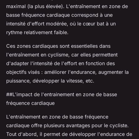
maximal (la plus élevée). L'entraînement en zone de
basse fréquence cardiaque correspond à une
intensité d'effort modérée, où le cœur bat à un
rythme relativement faible.
Ces zones cardiaques sont essentielles dans
l'entraînement en cyclisme, car elles permettent
d'adapter l'intensité de l'effort en fonction des
objectifs visés : améliorer l'endurance, augmenter la
puissance, développer la vitesse, etc.
##L'impact de l'entrainement en zone de basse
fréquence cardiaque
L'entraînement en zone de basse fréquence
cardiaque offre plusieurs avantages pour le cycliste.
Tout d'abord, il permet de développer l'
endurance de