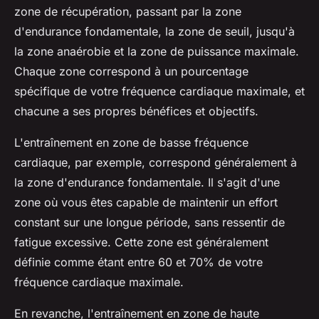
zone de récupération, passant par la zone
d'endurance fondamentale, la zone de seuil, jusqu'à
la zone anaérobie et la zone de puissance maximale.
Chaque zone correspond à un pourcentage
spécifique de votre fréquence cardiaque maximale, et
chacune a ses propres bénéfices et objectifs.
L'entraînement en zone de basse fréquence
cardiaque, par exemple, correspond généralement à
la zone d'endurance fondamentale. Il s'agit d'une
zone où vous êtes capable de maintenir un effort
constant sur une longue période, sans ressentir de
fatigue excessive. Cette zone est généralement
définie comme étant entre 60 et 70% de votre
fréquence cardiaque maximale.
En revanche, l'entraînement en zone de haute